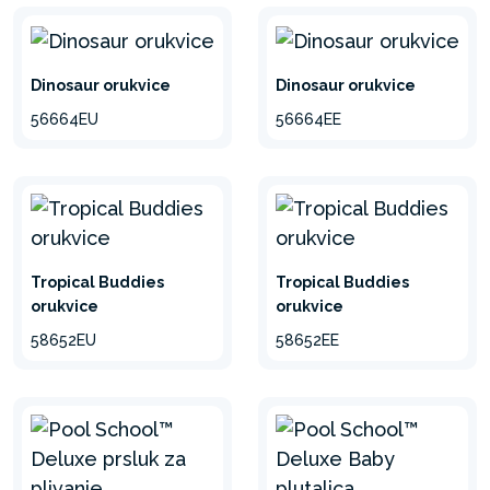
Dinosaur orukvice
Dinosaur orukvice
56664EU
56664EE
Tropical Buddies
Tropical Buddies
orukvice
orukvice
58652EU
58652EE