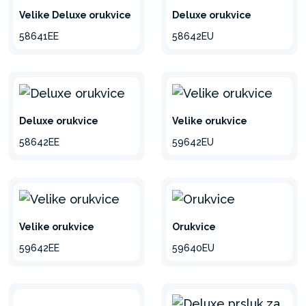
Deluxe orukvice
Velike Deluxe orukvice
58642EU
58641EE
Deluxe orukvice
Velike orukvice
58642EE
59642EU
Velike orukvice
Orukvice
59642EE
59640EU