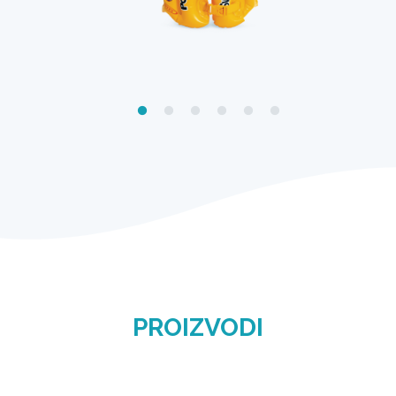
PROIZVODI