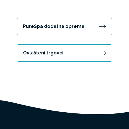
PureSpa dodatna oprema
Ovlašteni trgovci