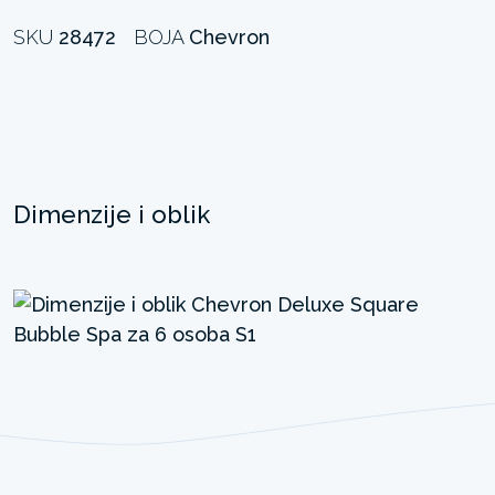
SKU
28472
BOJA
Chevron
Dimenzije i oblik