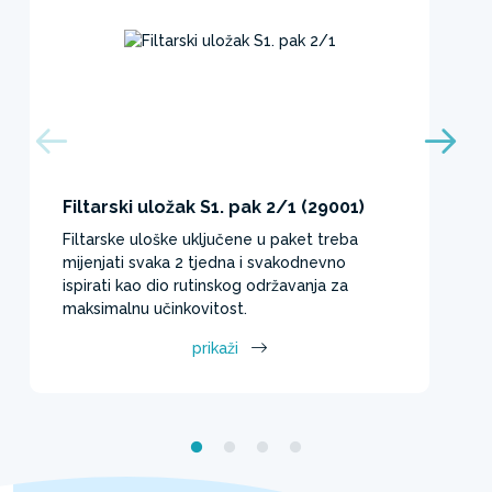
Filtarski uložak S1. pak 2/1 (29001)
Filtarske uloške uključene u paket treba
mijenjati svaka 2 tjedna i svakodnevno
ispirati kao dio rutinskog održavanja za
maksimalnu učinkovitost.
prikaži