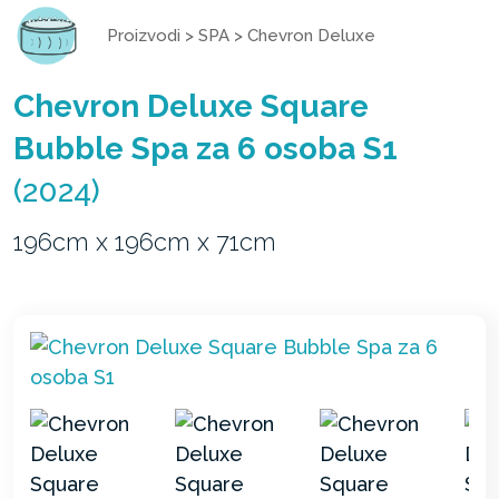
Proizvodi
>
SPA
>
Chevron Deluxe
Chevron Deluxe Square
Bubble Spa za 6 osoba S1
(2024)
196cm x 196cm x 71cm