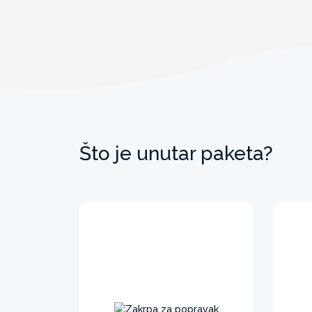
Što je unutar paketa?