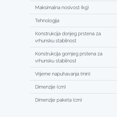
Maksimalna nosivost (kg)
Tehnologija
Konstrukcija donjeg prstena za
vrhunsku stabilnost
Konstrukcija gornjeg prstena za
vrhunsku stabilnost
Vrijeme napuhavanja (min)
Dimenzije (cm)
Dimenzije paketa (cm)