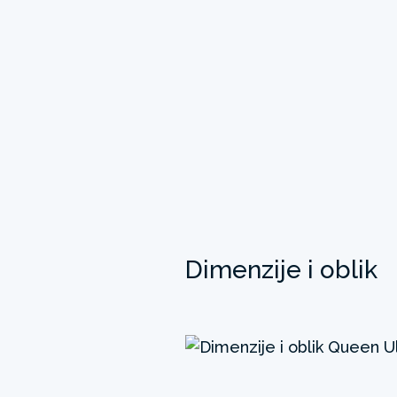
Dimenzije i oblik