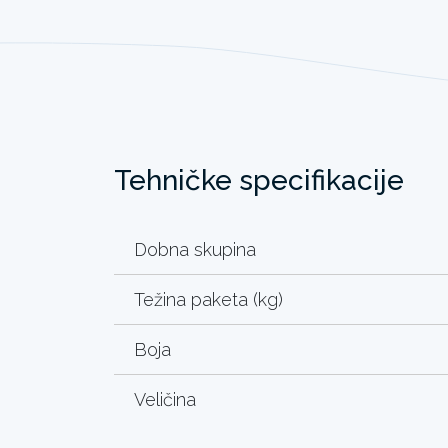
Tehničke specifikacije
Dobna skupina
Težina paketa (kg)
Boja
Veličina