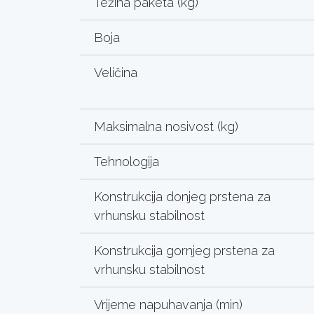
Težina paketa (kg)
Boja
Veličina
Maksimalna nosivost (kg)
Tehnologija
Konstrukcija donjeg prstena za
vrhunsku stabilnost
Konstrukcija gornjeg prstena za
vrhunsku stabilnost
Vrijeme napuhavanja (min)