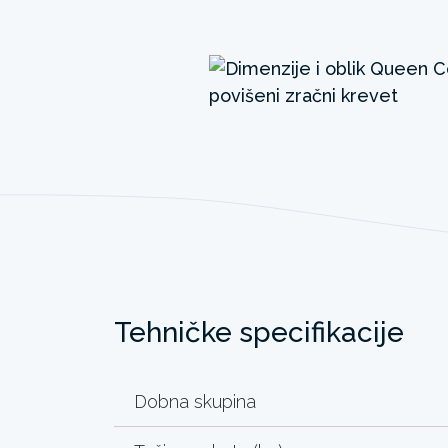
Tehničke specifikacije
Dobna skupina