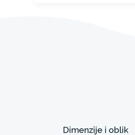
Dimenzije i oblik