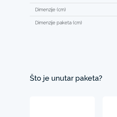
Dimenzije (cm)
Dimenzije paketa (cm)
Što je unutar paketa?