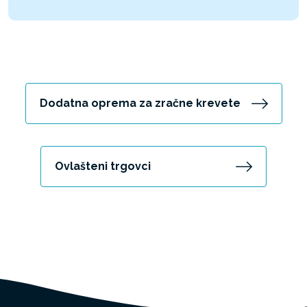
Dodatna oprema za zračne krevete
Ovlašteni trgovci