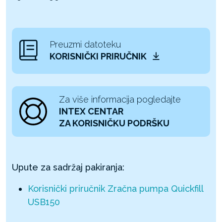
Preuzmi datoteku
KORISNIČKI PRIRUČNIK
Za više informacija pogledajte
INTEX CENTAR
ZA KORISNIČKU PODRŠKU
Upute za sadržaj pakiranja:
Korisnički priručnik Zračna pumpa Quickfill
USB150