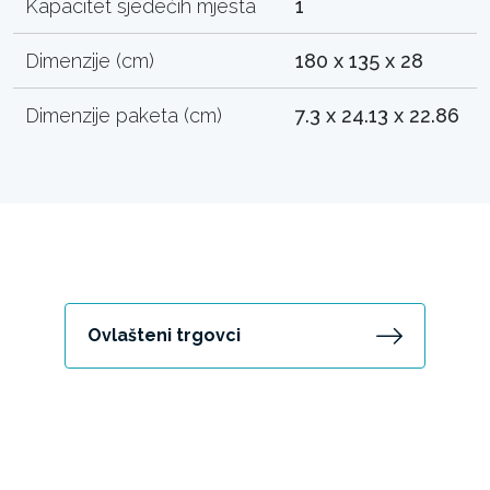
Kapacitet sjedećih mjesta
1
Dimenzije (cm)
180 x 135 x 28
Dimenzije paketa (cm)
7.3 x 24.13 x 22.86
Ovlašteni trgovci