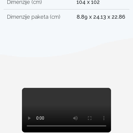
Dimenzije (cm)
104 x 102
Dimenzije paketa (cm)
8.89 x 24.13 x 22.86