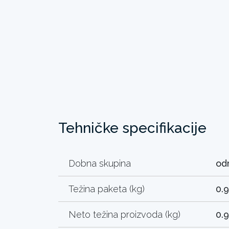
Tehničke specifikacije
Dobna skupina
odr
Težina paketa (kg)
0.
Neto težina proizvoda (kg)
0.9