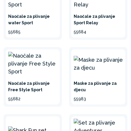
Naočale za plivanje
Naočale za plivanje
water Sport
Sport Relay
55685
55684
Naočale za plivanje
Maske za plivanje za
Free Style Sport
djecu
55682
55983