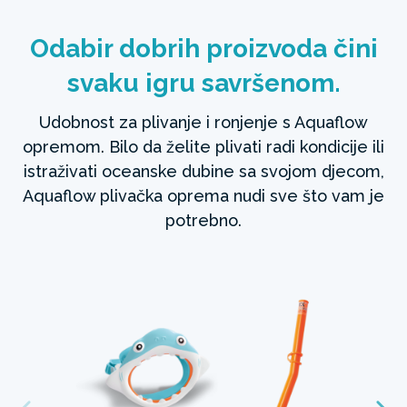
Odabir dobrih proizvoda čini
svaku igru savršenom.
Udobnost za plivanje i ronjenje s Aquaflow
opremom. Bilo da želite plivati radi kondicije ili
istraživati oceanske dubine sa svojom djecom,
Aquaflow plivačka oprema nudi sve što vam je
potrebno.