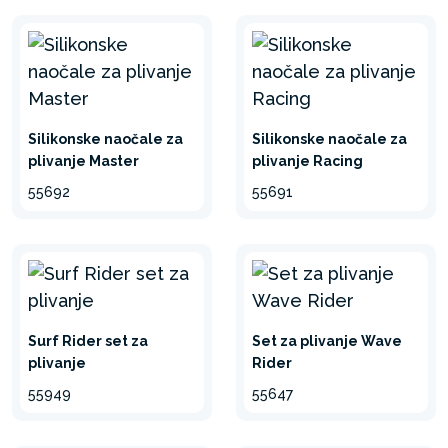
Silikonske naočale za
Silikonske naočale za
plivanje Master
plivanje Racing
55692
55691
Surf Rider set za
Set za plivanje Wave
plivanje
Rider
55949
55647