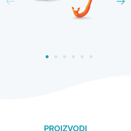
PROIZVODI