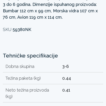
3 do 6 godina. Dimenzije ispuhanog proizvoda:
Bumbar 112 cm x 99 cm, Morska vidra 107 cm x
76 cm, Avion 119 cm x 114 cm.
SKU
59380NK
Tehničke specifikacije
Dobna skupina
3-6
Težina paketa (kg)
0.44
Neto težina proizvoda
0.41
(kg)