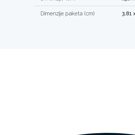
Dimenzije paketa (cm)
3.81 