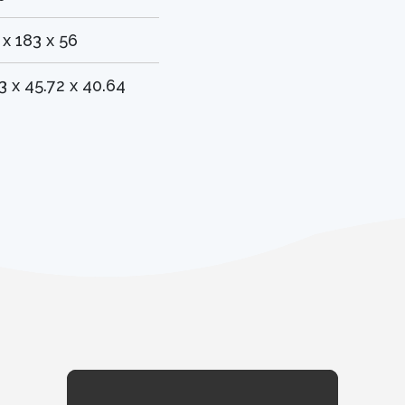
 x 183 x 56
3 x 45.72 x 40.64