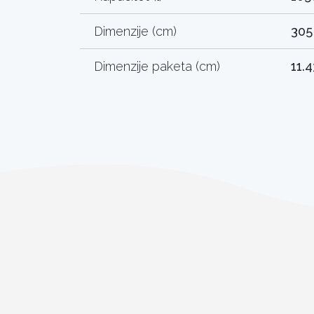
Dimenzije (cm)
305
Dimenzije paketa (cm)
11.4