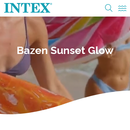
Bazen Sunset Glow