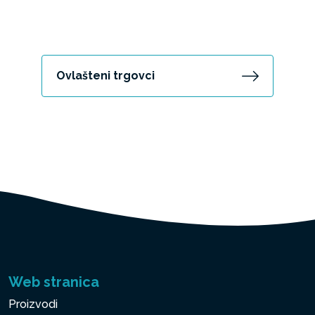
Ovlašteni trgovci
Web stranica
Proizvodi