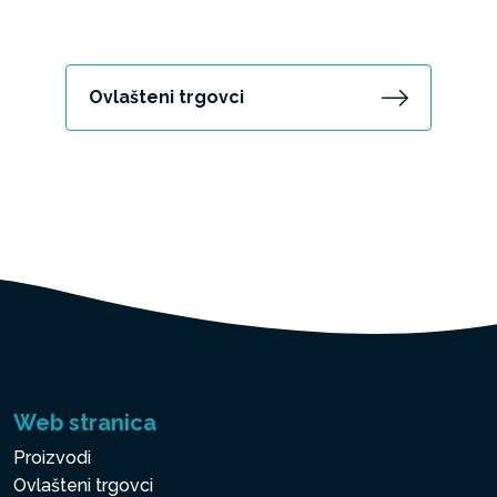
Ovlašteni trgovci
Web stranica
Proizvodi
Ovlašteni trgovci