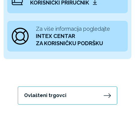
KORISNIČKI PRIRUČNIK
Za više informacija pogledajte
INTEX CENTAR
ZA KORISNIČKU PODRŠKU
Ovlašteni trgovci