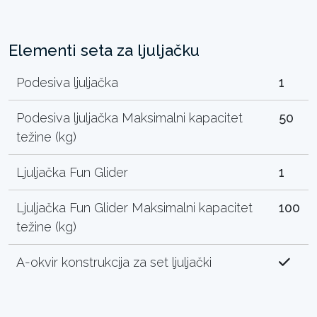
Elementi seta za ljuljačku
Podesiva ljuljačka
1
Podesiva ljuljačka Maksimalni kapacitet
50
težine (kg)
Ljuljačka Fun Glider
1
Ljuljačka Fun Glider Maksimalni kapacitet
100
težine (kg)
A-okvir konstrukcija za set ljuljački