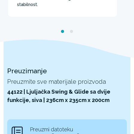
stabilnost.
Preuzimanje
Preuzmite sve materijale proizvoda
44122 | Ljuljačka Swing & Glide sa dvije
funkcije, siva | 236cm x 235cm x 200cm
Preuzmi datoteku