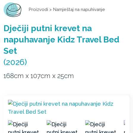
Proizvodi
>
Namještaj na napuhivanje
Dječiji putni krevet na
napuhavanje Kidz Travel Bed
Set
(2026)
168cm x 107cm x 25cm