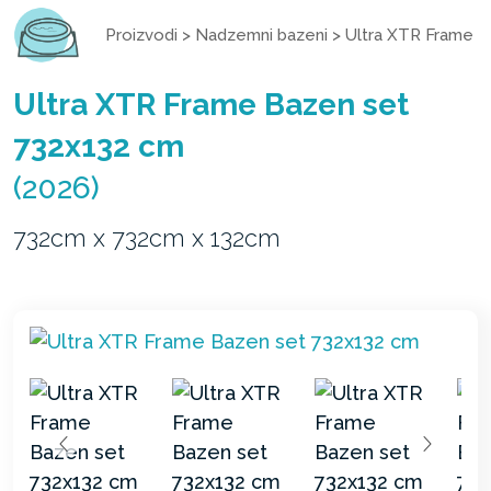
Proizvodi
>
Nadzemni bazeni
>
Ultra XTR Frame
Ultra XTR Frame Bazen set
732x132 cm
(2026)
732cm x 732cm x 132cm