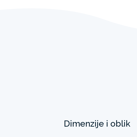
Dimenzije i oblik