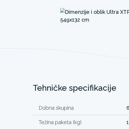
Tehničke specifikacije
Dobna skupina
Težina paketa (kg)