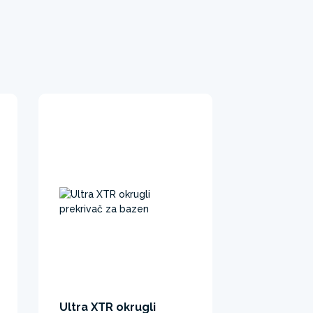
Ultra XTR okrugli