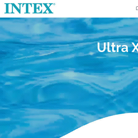
Ultra 