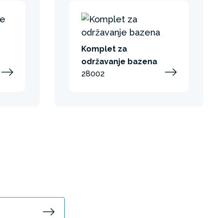
Komplet za
održavanje bazena
28002