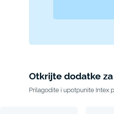
Otkrijte dodatke za
Prilagodite i upotpunite Intex