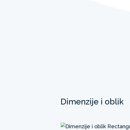
Dimenzije i oblik