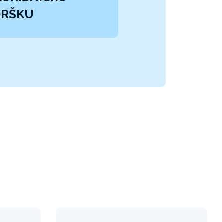
DRŠKU