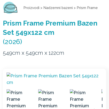
Proizvodi
>
Nadzemni bazeni
>
Prism Frame
Prism Frame Premium Bazen
Set 549x122 cm
(2026)
549cm x 549cm x 122cm