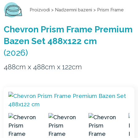
Proizvodi
>
Nadzemni bazeni
>
Prism Frame
Chevron Prism Frame Premium
Bazen Set 488x122 cm
(2026)
488cm x 488cm x 122cm