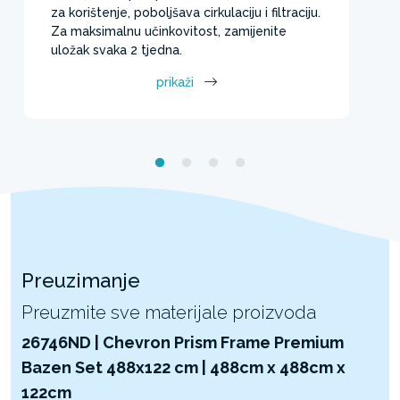
za korištenje, poboljšava cirkulaciju i filtraciju.
Za maksimalnu učinkovitost, zamijenite
uložak svaka 2 tjedna.
prikaži
Preuzimanje
Preuzmite sve materijale proizvoda
26746ND | Chevron Prism Frame Premium
Bazen Set 488x122 cm | 488cm x 488cm x
122cm