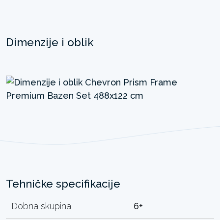
Dimenzije i oblik
Tehničke specifikacije
Dobna skupina
6+