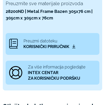
Preuzmite sve materijale proizvoda
28200ND | Metal Frame Bazen 305x76 cm |
305cm x 305cm x 76cm
Preuzmi datoteku
KORISNIČKI PRIRUČNIK
Za više informacija pogledajte
INTEX CENTAR
ZA KORISNIČKU PODRŠKU