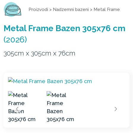
Proizvodi
>
Nadzemni bazeni
>
Metal Frame
Metal Frame Bazen 305x76 cm
(2026)
305cm x 305cm x 76cm