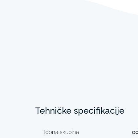
Tehničke specifikacije
Dobna skupina
od