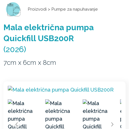
Proizvodi
>
Pumpe za napuhavanje
Mala električna pumpa
Quickfill USB200R
(2026)
7cm x 6cm x 8cm