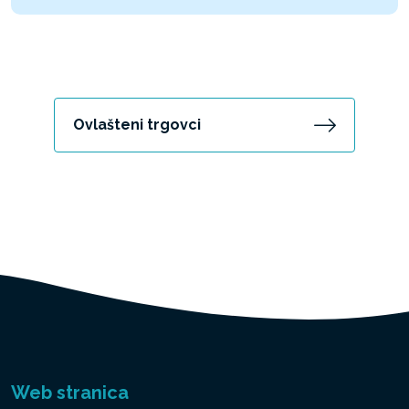
Ovlašteni trgovci
Web stranica