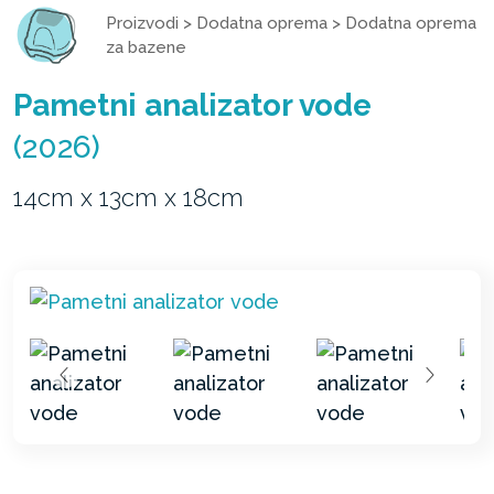
Proizvodi
>
Dodatna oprema
>
Dodatna oprema
za bazene
Pametni analizator vode
(2026)
14cm x 13cm x 18cm