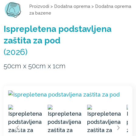
Proizvodi
>
Dodatna oprema
>
Dodatna oprema
za bazene
Isprepletena podstavljena
zaštita za pod
(2026)
50cm x 50cm x 1cm