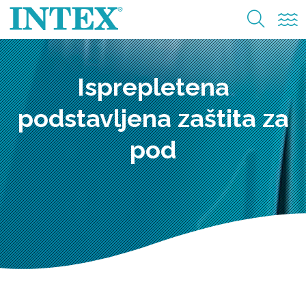
Isprepletena
podstavljena zaštita za
pod