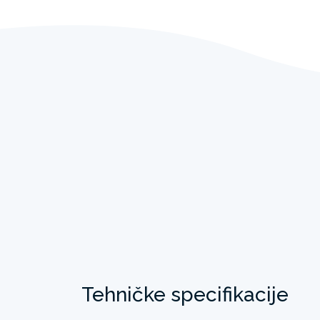
Tehničke specifikacije