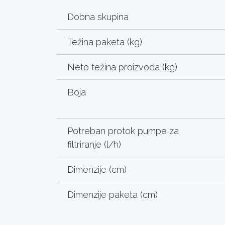
Dobna skupina
Težina paketa (kg)
Neto težina proizvoda (kg)
Boja
Potreban protok pumpe za
filtriranje (l/h)
Dimenzije (cm)
Dimenzije paketa (cm)