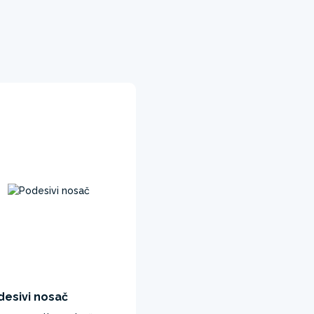
desivi nosač