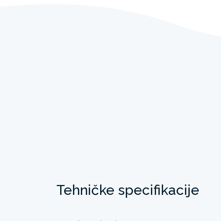
Tehničke specifikacije