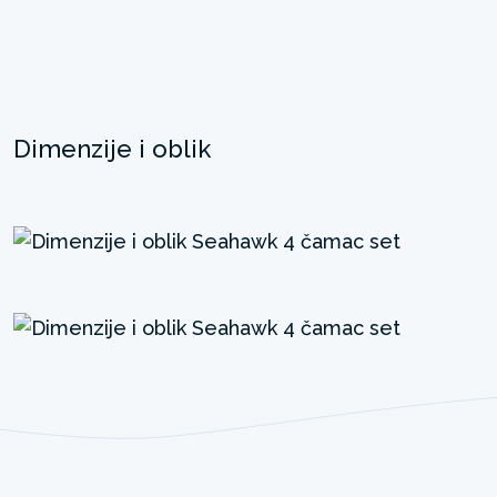
Dimenzije i oblik