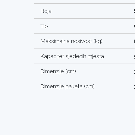
Boja
Tip
Maksimalna nosivost (kg)
Kapacitet sjedećih mjesta
Dimenzije (cm)
Dimenzije paketa (cm)