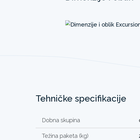
Tehničke specifikacije
Dobna skupina
Težina paketa (kg)