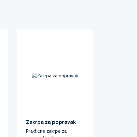
Zakrpa za popravak
Praktične zakrpe za