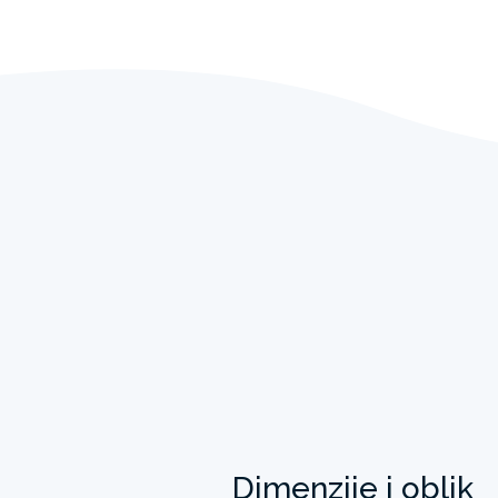
Dimenzije i oblik