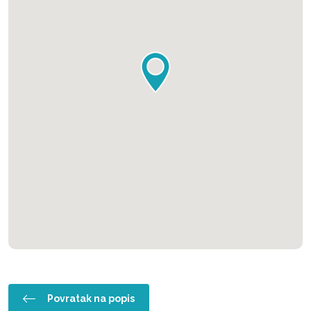
Povratak na popis