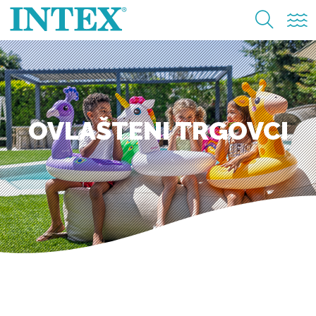
OVLAŠTENI TRGOVCI