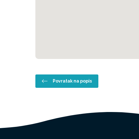
Povratak na popis