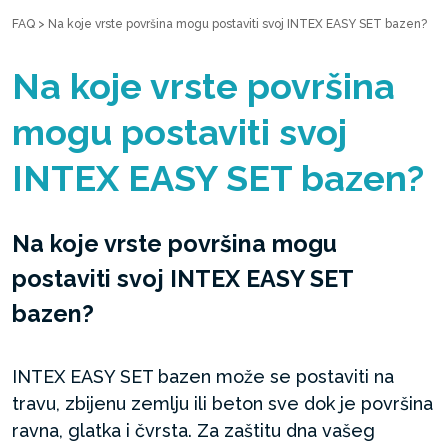
FAQ
>
Na koje vrste površina mogu postaviti svoj INTEX EASY SET bazen?
Na koje vrste površina
mogu postaviti svoj
INTEX EASY SET bazen?
Na koje vrste površina mogu
postaviti svoj INTEX EASY SET
bazen?
INTEX EASY SET bazen može se postaviti na
travu, zbijenu zemlju ili beton sve dok je površina
ravna, glatka i čvrsta. Za zaštitu dna vašeg