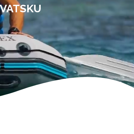
RVATSKU