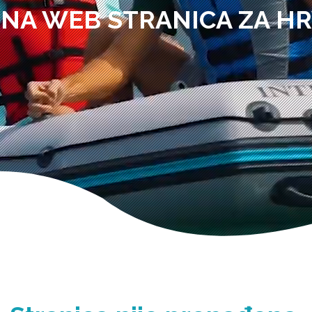
NA WEB STRANICA ZA H