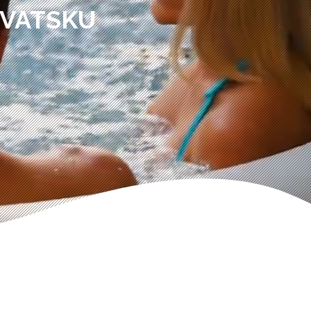
RVATSKU